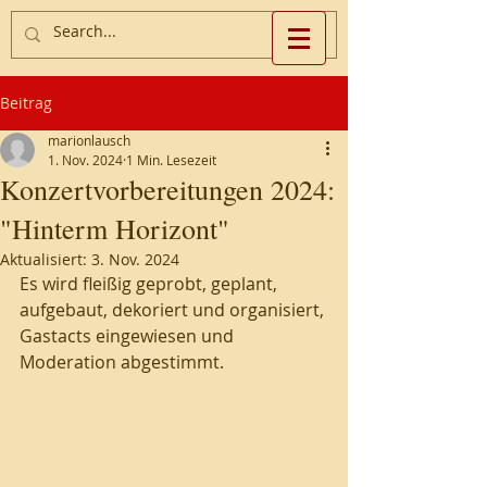
Beitrag
marionlausch
1. Nov. 2024
1 Min. Lesezeit
Konzertvorbereitungen 2024:
"Hinterm Horizont"
Aktualisiert:
3. Nov. 2024
Es wird fleißig geprobt, geplant, 
aufgebaut, dekoriert und organisiert, 
Gastacts eingewiesen und 
Moderation abgestimmt.