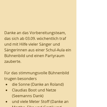
Danke an das Vorbereitungsteam, 
das sich ab 03.09. wöchentlich traf 
und mit Hilfe vieler Sänger und 
Sängerinnen aus einer Schul-Aula ein 
Bühnenbild und einen Partyraum 
zauberte. 
Für das stimmungsvolle Bühnenbild 
trugen besonders 
die Sonne (Danke an Roland) 
Claudias Boot und Netze 
(Seemanns Dank) 
und viele Meter Stoff (Danke an 